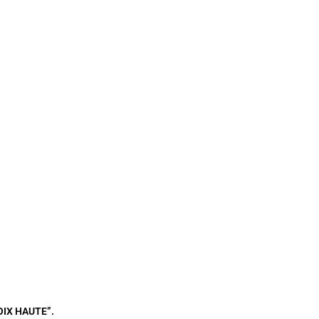
VOIX HAUTE”.