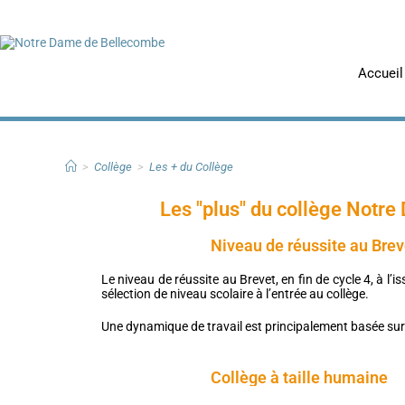
Accueil
>
Collège
>
Les + du Collège
Les "plus" du collège Notr
Niveau de réussite au Bre
Le niveau de réussite au Brevet, en fin de cycle 4, à l’
sélection de niveau scolaire à l’entrée au collège.
Une dynamique de travail est principalement basée su
Collège à taille humaine