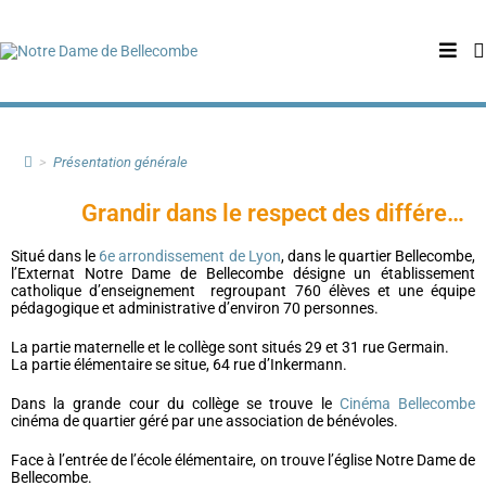
>
Présentation générale
Grandir dans le respect des différences
Situé dans le
6e arrondissement de Lyon
, dans le quartier Bellecombe,
l’Externat Notre Dame de Bellecombe désigne un établissement
catholique d’enseignement regroupant 760 élèves et une équipe
pédagogique et administrative d’environ 70 personnes.
La partie maternelle et le collège sont situés 29 et 31 rue Germain.
La partie élémentaire se situe, 64 rue d’Inkermann.
Dans la grande cour du collège se trouve le
Cinéma Bellecombe
cinéma de quartier géré par une association de bénévoles.
Face à l’entrée de l’école élémentaire, on trouve l’église Notre Dame de
Bellecombe.