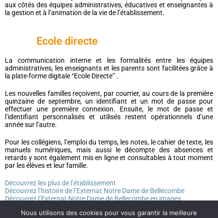
aux côtés des équipes administratives, éducatives et enseignantes à
la gestion et à l’animation de la vie de l’établissement.
Ecole directe
La communication interne et les formalités entre les équipes
administratives, les enseignants et les parents sont facilitées grâce à
la plate-forme digitale “Ecole Directe” .
Les nouvelles familles reçoivent, par courrier, au cours de la première
quinzaine de septembre, un identifiant et un mot de passe pour
effectuer une première connexion. Ensuite, le mot de passe et
l’identifiant personnalisés et utilisés restent opérationnels d’une
année sur l’autre.
Pour les collégiens, l’emploi du temps, les notes, le cahier de texte, les
manuels numériques, mais aussi le décompte des absences et
retards y sont également mis en ligne et consultables à tout moment
par les élèves et leur famille.
Découvrez les plus de l’établissement
Découvrez l’histoire de l’Externat Notre Dame de Bellecombe
Découvrez l’Externat Notre Dame de Bellecombe en images
Nous utilisons des cookies pour vous garantir la meilleure