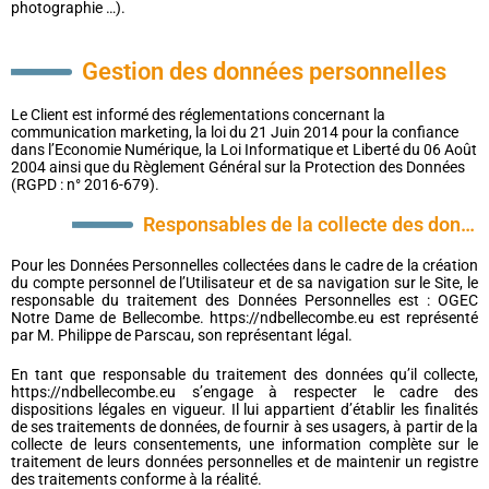
photographie …).
Gestion des données personnelles
Le Client est informé des réglementations concernant la
communication marketing, la loi du 21 Juin 2014 pour la confiance
dans l’Economie Numérique, la Loi Informatique et Liberté du 06 Août
2004 ainsi que du Règlement Général sur la Protection des Données
(RGPD : n° 2016-679).
Responsables de la collecte des données personnelles
Pour les Données Personnelles collectées dans le cadre de la création
du compte personnel de l’Utilisateur et de sa navigation sur le Site, le
responsable du traitement des Données Personnelles est : OGEC
Notre Dame de Bellecombe. https://ndbellecombe.eu est représenté
par M. Philippe de Parscau, son représentant légal.
En tant que responsable du traitement des données qu’il collecte,
https://ndbellecombe.eu s’engage à respecter le cadre des
dispositions légales en vigueur. Il lui appartient d’établir les finalités
de ses traitements de données, de fournir à ses usagers, à partir de la
collecte de leurs consentements, une information complète sur le
traitement de leurs données personnelles et de maintenir un registre
des traitements conforme à la réalité.