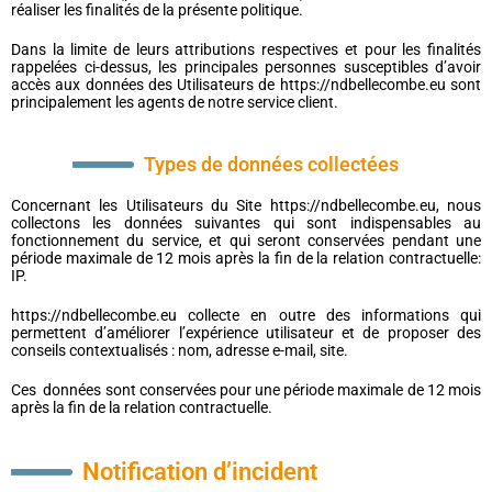
réaliser les finalités de la présente politique.
Dans la limite de leurs attributions respectives et pour les finalités
rappelées ci-dessus, les principales personnes susceptibles d’avoir
accès aux données des Utilisateurs de https://ndbellecombe.eu sont
principalement les agents de notre service client.
Types de données collectées
Concernant les Utilisateurs du Site https://ndbellecombe.eu, nous
collectons les données suivantes qui sont indispensables au
fonctionnement du service, et qui seront conservées pendant une
période maximale de 12 mois après la fin de la relation contractuelle:
IP.
https://ndbellecombe.eu collecte en outre des informations qui
permettent d’améliorer l’expérience utilisateur et de proposer des
conseils contextualisés : nom, adresse e-mail, site.
Ces données sont conservées pour une période maximale de 12 mois
après la fin de la relation contractuelle.
Notification d’incident