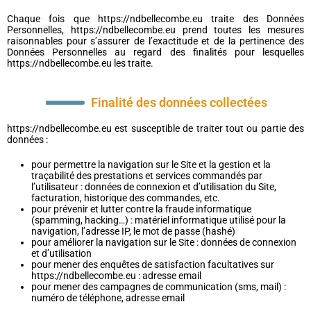
Chaque fois que https://ndbellecombe.eu traite des Données
Personnelles, https://ndbellecombe.eu prend toutes les mesures
raisonnables pour s’assurer de l’exactitude et de la pertinence des
Données Personnelles au regard des finalités pour lesquelles
https://ndbellecombe.eu les traite.
Finalité des données collectées
https://ndbellecombe.eu est susceptible de traiter tout ou partie des
données :
pour permettre la navigation sur le Site et la gestion et la
traçabilité des prestations et services commandés par
l’utilisateur : données de connexion et d’utilisation du Site,
facturation, historique des commandes, etc.
pour prévenir et lutter contre la fraude informatique
(spamming, hacking…) : matériel informatique utilisé pour la
navigation, l’adresse IP, le mot de passe (hashé)
pour améliorer la navigation sur le Site : données de connexion
et d’utilisation
pour mener des enquêtes de satisfaction facultatives sur
https://ndbellecombe.eu : adresse email
pour mener des campagnes de communication (sms, mail) :
numéro de téléphone, adresse email